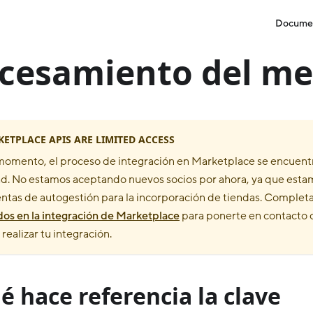
Docume
cesamiento del m
ETPLACE APIS ARE LIMITED ACCESS
momento, el proceso de integración en Marketplace se encuent
d. No estamos aceptando nuevos socios por ahora, ya que esta
ntas de autogestión para la incorporación de tiendas. Completa
dos en la integración de Marketplace
para ponerte en contacto
realizar tu integración.
é hace referencia la clave