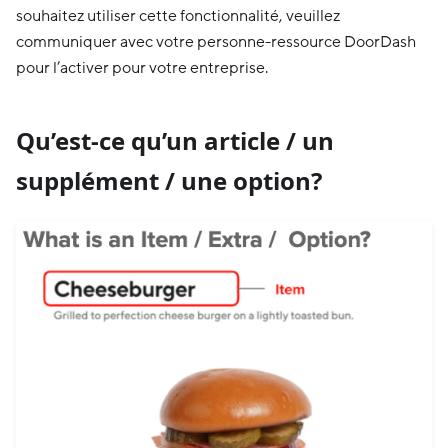
souhaitez utiliser cette fonctionnalité, veuillez
communiquer avec votre personne-ressource DoorDash
pour l’activer pour votre entreprise.
Qu’est-ce qu’un article / un
supplément / une option?