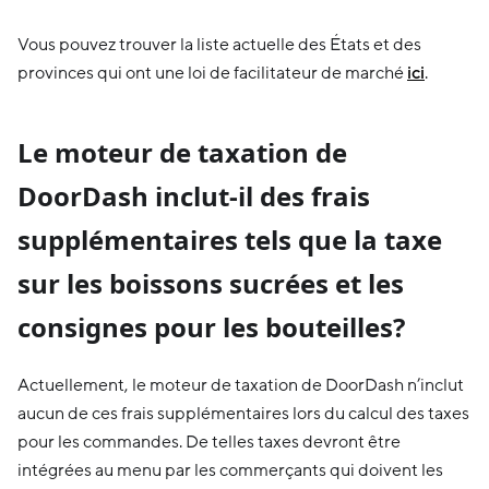
Vous pouvez trouver la liste actuelle des États et des
provinces qui ont une loi de facilitateur de marché
ici
.
Le moteur de taxation de
DoorDash inclut-il des frais
supplémentaires tels que la taxe
sur les boissons sucrées et les
consignes pour les bouteilles?
Actuellement, le moteur de taxation de DoorDash n’inclut
aucun de ces frais supplémentaires lors du calcul des taxes
pour les commandes. De telles taxes devront être
intégrées au menu par les commerçants qui doivent les