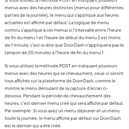
Si vous utilisez la méthode POST en indiquant plusieurs
menus avec des heures distinctes (menus pour différentes
parties de la journée), le menu qui s’applique aux heures
actuelles est affiché par défaut. La logique de menu
continu s’applique à ces menus si l’intervalle entre l’heure
de fin du menu 1 et l’heure de début du menu 2 est moins
de 1 minute; c’est-à-dire que DoorDash n’appliquera pas le
tampon de 20 minutes à l’heure de fin du menu 1.
Si vous utilisez la méthode POST en indiquant plusieurs
menus avec des heures qui se chevauchent, ceux-ci seront
tous affichés sur la plateforme de DoorDash, comme le
montre le menu déroulant de la capture d’écran ci-
dessous. Pendant la période de chevauchement des
heures, c’est dernier menu créé qui sera affiché par défaut.
Par exemple : Si vous avez un menu déjeuner et un menu
toute la journée, le menu affiché par défaut sur DoorDash
est le dernier qui a été créé.