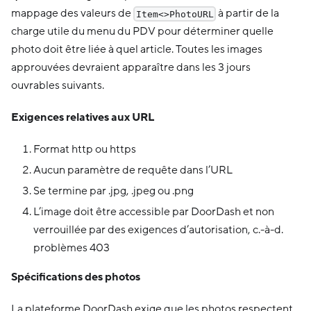
mappage des valeurs de
à partir de la
Item<>PhotoURL
charge utile du menu du PDV pour déterminer quelle
photo doit être liée à quel article. Toutes les images
approuvées devraient apparaître dans les 3 jours
ouvrables suivants.
Exigences relatives aux URL
Format http ou https
Aucun paramètre de requête dans l’URL
Se termine par .jpg, .jpeg ou .png
L’image doit être accessible par DoorDash et non
verrouillée par des exigences d’autorisation, c.-à-d.
problèmes 403
Spécifications des photos
La plateforme DoorDash exige que les photos respectent