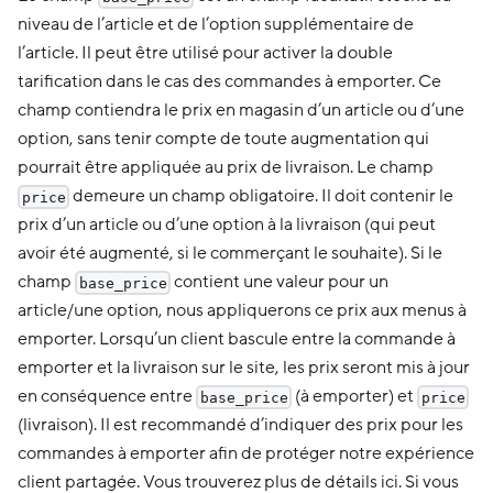
niveau de l’article et de l’option supplémentaire de
l’article. Il peut être utilisé pour activer la double
tarification dans le cas des commandes à emporter. Ce
champ contiendra le prix en magasin d’un article ou d’une
option, sans tenir compte de toute augmentation qui
pourrait être appliquée au prix de livraison. Le champ
demeure un champ obligatoire. Il doit contenir le
price
prix d’un article ou d’une option à la livraison (qui peut
avoir été augmenté, si le commerçant le souhaite). Si le
champ
contient une valeur pour un
base_price
article/une option, nous appliquerons ce prix aux menus à
emporter. Lorsqu’un client bascule entre la commande à
emporter et la livraison sur le site, les prix seront mis à jour
en conséquence entre
(à emporter) et
base_price
price
(livraison). Il est recommandé d’indiquer des prix pour les
commandes à emporter afin de protéger notre expérience
client partagée. Vous trouverez plus de détails ici. Si vous