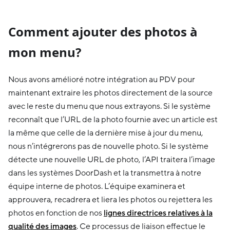
Comment ajouter des photos à
mon menu?
Nous avons amélioré notre intégration au PDV pour
maintenant extraire les photos directement de la source
avec le reste du menu que nous extrayons. Si le système
reconnaît que l’URL de la photo fournie avec un article est
la même que celle de la dernière mise à jour du menu,
nous n’intégrerons pas de nouvelle photo. Si le système
détecte une nouvelle URL de photo, l’API traitera l’image
dans les systèmes DoorDash et la transmettra à notre
équipe interne de photos. L’équipe examinera et
approuvera, recadrera et liera les photos ou rejettera les
photos en fonction de nos
lignes directrices relatives à la
qualité des images
. Ce processus de liaison effectue le