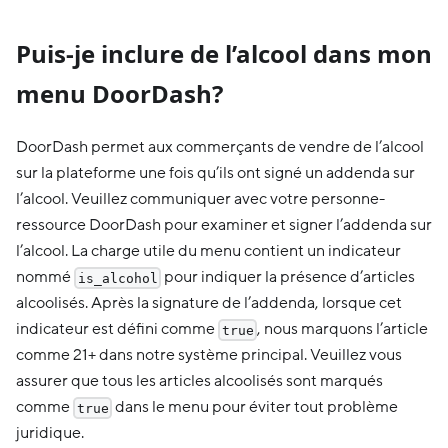
Puis-je inclure de l’alcool dans mon
menu DoorDash?
DoorDash permet aux commerçants de vendre de l’alcool
sur la plateforme une fois qu’ils ont signé un addenda sur
l’alcool. Veuillez communiquer avec votre personne-
ressource DoorDash pour examiner et signer l’addenda sur
l’alcool. La charge utile du menu contient un indicateur
nommé
pour indiquer la présence d’articles
is_alcohol
alcoolisés. Après la signature de l’addenda, lorsque cet
indicateur est défini comme
, nous marquons l’article
true
comme 21+ dans notre système principal. Veuillez vous
assurer que tous les articles alcoolisés sont marqués
comme
dans le menu pour éviter tout problème
true
juridique.