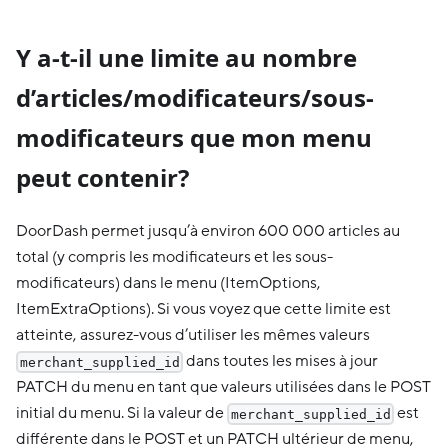
Y a-t-il une limite au nombre
d’articles/modificateurs/sous-
modificateurs que mon menu
peut contenir?
DoorDash permet jusqu’à environ 600 000 articles au
total (y compris les modificateurs et les sous-
modificateurs) dans le menu (ItemOptions,
ItemExtraOptions). Si vous voyez que cette limite est
atteinte, assurez-vous d’utiliser les mêmes valeurs
dans toutes les mises à jour
merchant_supplied_id
PATCH du menu en tant que valeurs utilisées dans le POST
initial du menu. Si la valeur de
est
merchant_supplied_id
différente dans le POST et un PATCH ultérieur de menu,