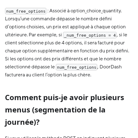
: Associé à option_choice_quantity.
num_free_options
Lorsqu’une commande dépasse le nombre défini
d’options choisies, un prix est appliqué à chaque option
ultérieure. Par exemple, si
, si le
_num_free_options = 4
client sélectionne plus de 4 options, il sera facturé pour
chaque option supplémentaire en fonction du prix défini.
Si les options ont des prix différents et que le nombre
sélectionné dépasse le
, DoorDash
num_free_options
facturera au client l’option la plus chère.
Comment puis-je avoir plusieurs
menus (segmentation de la
journée)?