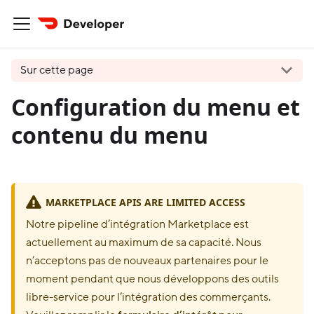
Sur cette page
Configuration du menu et
contenu du menu
MARKETPLACE APIS ARE LIMITED ACCESS
Notre pipeline d’intégration Marketplace est
actuellement au maximum de sa capacité. Nous
n’acceptons pas de nouveaux partenaires pour le
moment pendant que nous développons des outils
libre-service pour l’intégration des commerçants.