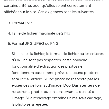
certains critères pour qu’elles soient correctement
affichées sur le site. Ces exigences sont les suivantes :
Format 16:9
Taille de fichier maximale de 2 Mo
Format JPG, JPEG ou PNG
Si la taille du fichier, le format de fichier ou les critères
d’URL ne sont pas respectés, cette nouvelle
fonctionnalité d’extraction des photos ne
fonctionnera pas comme prévu et aucune photo ne
sera liée à l’article. Si une photo ne respecte pas les
exigences de format d’image, DoorDash tentera de
recadrer la photo tout en conservant la qualité de
l’image. Si le recadrage entraîne un mauvais cadrage,
la photo sera rejetée.