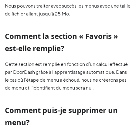
Nous pouvons traiter avec succès les menus avec une taille
de fichier allant jusqu’à 25 Mo.
Comment la section « Favoris »
est-elle remplie?
Cette section est remplie en fonction d’un calcul effectué
par DoorDash grâce à l’apprentissage automatique. Dans
le cas où l’étape de menu a échoué, nous ne créerons pas
de menu et l’identifiant du menu sera nul.
Comment puis-je supprimer un
menu?