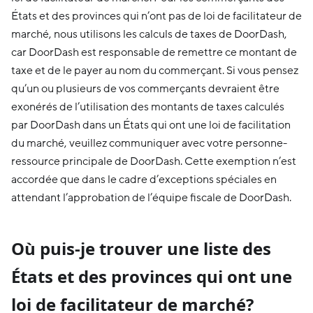
États et des provinces qui n’ont pas de loi de facilitateur de
marché, nous utilisons les calculs de taxes de DoorDash,
car DoorDash est responsable de remettre ce montant de
taxe et de le payer au nom du commerçant. Si vous pensez
qu’un ou plusieurs de vos commerçants devraient être
exonérés de l’utilisation des montants de taxes calculés
par DoorDash dans un États qui ont une loi de facilitation
du marché, veuillez communiquer avec votre personne-
ressource principale de DoorDash. Cette exemption n’est
accordée que dans le cadre d’exceptions spéciales en
attendant l’approbation de l’équipe fiscale de DoorDash.
Où puis-je trouver une liste des
États et des provinces qui ont une
loi de facilitateur de marché?