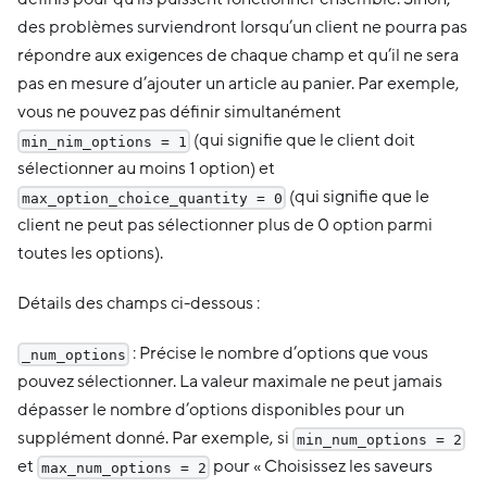
des problèmes surviendront lorsqu’un client ne pourra pas
répondre aux exigences de chaque champ et qu’il ne sera
pas en mesure d’ajouter un article au panier. Par exemple,
vous ne pouvez pas définir simultanément
(qui signifie que le client doit
min_nim_options = 1
sélectionner au moins 1 option) et
(qui signifie que le
max_option_choice_quantity = 0
client ne peut pas sélectionner plus de 0 option parmi
toutes les options).
Détails des champs ci-dessous :
: Précise le nombre d’options que vous
_num_options
pouvez sélectionner. La valeur maximale ne peut jamais
dépasser le nombre d’options disponibles pour un
supplément donné. Par exemple, si
min_num_options = 2
et
pour « Choisissez les saveurs
max_num_options = 2