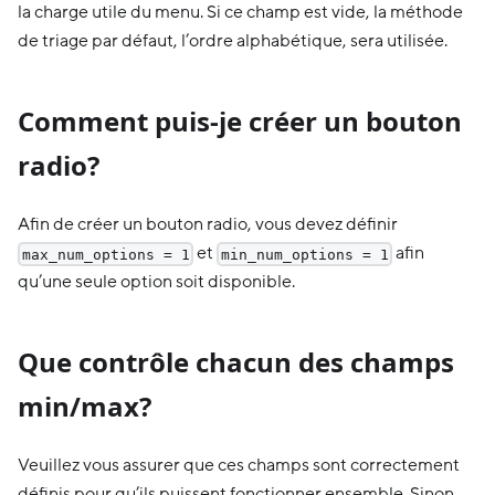
la charge utile du menu. Si ce champ est vide, la méthode
de triage par défaut, l’ordre alphabétique, sera utilisée.
Comment puis-je créer un bouton
radio?
Afin de créer un bouton radio, vous devez définir
et
afin
max_num_options = 1
min_num_options = 1
qu’une seule option soit disponible.
Que contrôle chacun des champs
min/max?
Veuillez vous assurer que ces champs sont correctement
définis pour qu’ils puissent fonctionner ensemble. Sinon,