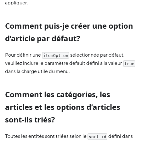
appliquer.
Comment puis-je créer une option
d’article par défaut?
Pour définir une
sélectionnée par défaut,
itemOption
veuillez inclure le paramètre default défini à la valeur
true
dans la charge utile du menu.
Comment les catégories, les
articles et les options d’articles
sont-ils triés?
Toutes les entités sont triées selon le
défini dans
sort_id