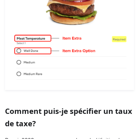
Comment puis-je spécifier un taux
de taxe?