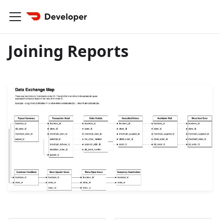
Joining Reports