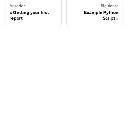
Anterior
Siguiente
Getting your first
Example Python
report
Script