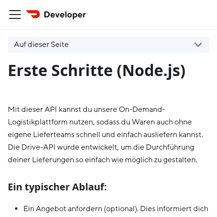
Auf dieser Seite
Erste Schritte (Node.js)
Mit dieser API kannst du unsere On-Demand-
Logistikplattform nutzen, sodass du Waren auch ohne
eigene Lieferteams schnell und einfach ausliefern kannst.
Die Drive-API wurde entwickelt, um die Durchführung
deiner Lieferungen so einfach wie möglich zu gestalten.
Ein typischer Ablauf:
Ein Angebot anfordern (optional). Dies informiert dich