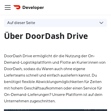
Auf dieser Seite
Über DoorDash Drive
DoorDash Drive ermöglicht dir die Nutzung der On-
Demand-Logistikplattform und Flotte an Kurier:innen von
DoorDash, sodass du Waren auch ohne eigene
Lieferteams schnell und einfach ausliefern kannst. Du
benötigst flexible Abwicklungsmöglichkeiten für Zeiten
mit hohem Geschäftsaufkommen oder einen Service für
On-Demand-Lieferungen? Unsere Plattform ist auf dein
Unternehmen zugeschnitten.