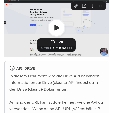
API: DRIVE
In diesem Dokument wird die Drive API behandelt.
Informationen zur Drive (classic)-API findest du in
den
Drive (classic)-Dokumenten
.
Anhand der URL kannst du erkennen, welche API du
verwendest. Wenn deine API-URL „v2“ enthält, z. B.