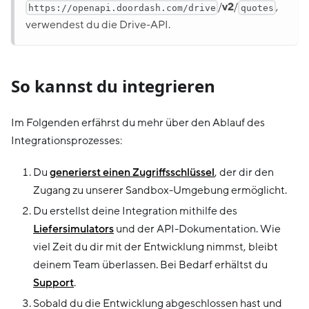
/
v2
/
,
https://openapi.doordash.com/drive
quotes
verwendest du die Drive-API.
So kannst du integrieren
Im Folgenden erfährst du mehr über den Ablauf des
Integrationsprozesses:
Du
generierst einen Zugriffsschlüssel
, der dir den
Zugang zu unserer Sandbox-Umgebung ermöglicht.
Du erstellst deine Integration mithilfe des
Liefersimulators
und der API-Dokumentation. Wie
viel Zeit du dir mit der Entwicklung nimmst, bleibt
deinem Team überlassen. Bei Bedarf erhältst du
Support
.
Sobald du die Entwicklung abgeschlossen hast und