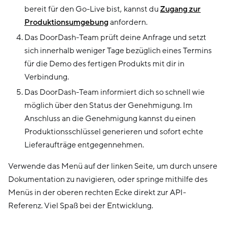
bereit für den Go-Live bist, kannst du
Zugang zur
Produktionsumgebung
anfordern.
Das DoorDash-Team prüft deine Anfrage und setzt
sich innerhalb weniger Tage bezüglich eines Termins
für die Demo des fertigen Produkts mit dir in
Verbindung.
Das DoorDash-Team informiert dich so schnell wie
möglich über den Status der Genehmigung. Im
Anschluss an die Genehmigung kannst du einen
Produktionsschlüssel generieren und sofort echte
Lieferaufträge entgegennehmen.
Verwende das Menü auf der linken Seite, um durch unsere
Dokumentation zu navigieren, oder springe mithilfe des
Menüs in der oberen rechten Ecke direkt zur API-
Referenz. Viel Spaß bei der Entwicklung.