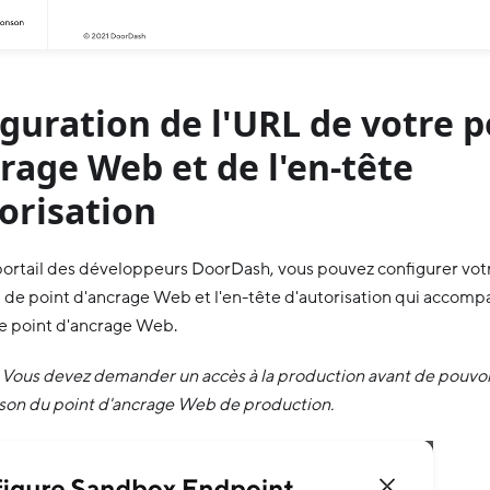
guration de l'URL de votre p
rage Web et de l'en-tête
orisation
 portail des développeurs DoorDash, vous pouvez configurer vot
 de point d'ancrage Web et l'en-tête d'autorisation qui accom
 point d'ancrage Web.
Vous devez demander un accès à la production avant de pouvoir
son du point d'ancrage Web de production.