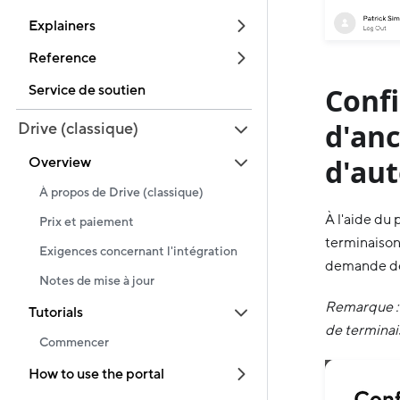
Explainers
Reference
Service de soutien
Confi
d'anc
Drive (classique)
d'aut
Overview
À propos de Drive (classique)
À l'aide du
Prix et paiement
terminaison
Exigences concernant l'intégration
demande de
Notes de mise à jour
Remarque : 
Tutorials
de terminai
Commencer
How to use the portal