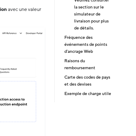
Veuillez consulter
la section sur le
tion
avec une valeur
simulateur de
livraison pour plus
de détails.
Fréquence des
événements de points
d'ancrage Web
Raisons du
remboursement
Carte des codes de pays
et des devises
Exemple de charge utile