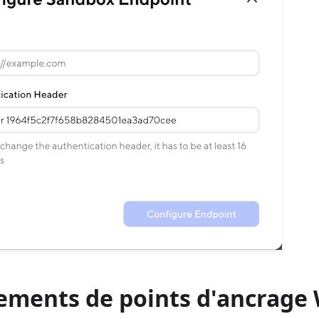
ements de points d'ancrage