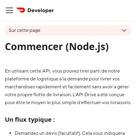
Sur cette page
Commencer (Node.js)
En utilisant cette API, vous pouvez tirer parti de notre
plateforme de logistique à la demande pour livrer vos
marchandises rapidement et facilement sans avoir à gérer
votre propre flotte de livraison. L'API Drive a été conçue
pour être le moyen le plus simple d'effectuer vos livraisons.
Un flux typique :
Demandez un devis (facultatif). Cela vous indiquera